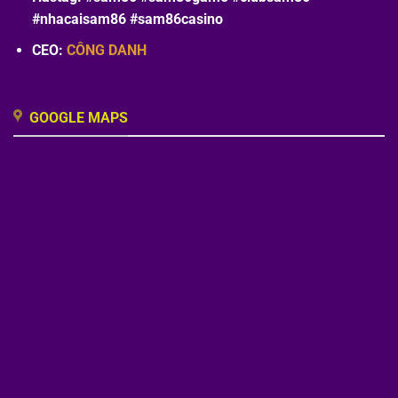
#nhacaisam86 #sam86casino
CEO:
CÔNG DANH
GOOGLE MAPS