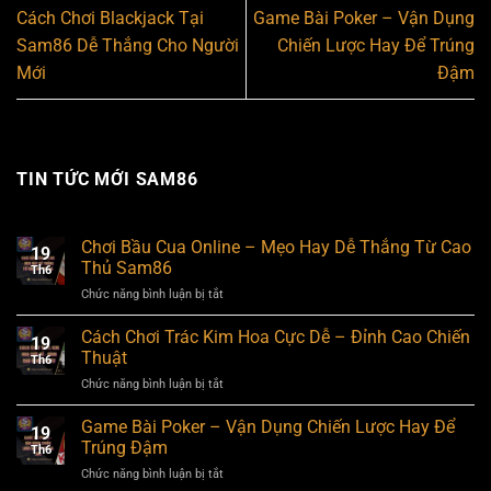
Cách Chơi Blackjack Tại
Game Bài Poker – Vận Dụng
Sam86 Dễ Thắng Cho Người
Chiến Lược Hay Để Trúng
Mới
Đậm
TIN TỨC MỚI SAM86
Chơi Bầu Cua Online – Mẹo Hay Dễ Thắng Từ Cao
19
Thủ Sam86
Th6
Chức năng bình luận bị tắt
ở
Chơi
Bầu
Cách Chơi Trác Kim Hoa Cực Dễ – Đỉnh Cao Chiến
19
Cua
Thuật
Th6
Online
Chức năng bình luận bị tắt
ở
–
Cách
Mẹo
Chơi
Game Bài Poker – Vận Dụng Chiến Lược Hay Để
Hay
19
Trác
Dễ
Trúng Đậm
Th6
Kim
Thắng
Chức năng bình luận bị tắt
ở
Hoa
Từ