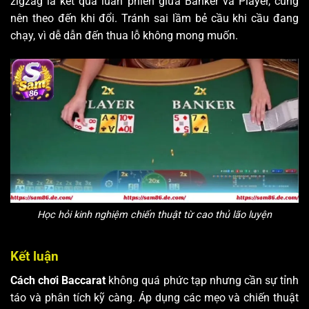
zigzag là kết quả luân phiên giữa Banker và Player, cũng
nên theo đến khi đổi. Tránh sai lầm bẻ cầu khi cầu đang
chạy, vì dễ dẫn đến thua lỗ không mong muốn.
Học hỏi kinh nghiệm chiến thuật từ cao thủ lão luyện
Kết luận
Cách chơi Baccarat
không quá phức tạp nhưng cần sự tỉnh
táo và phân tích kỹ càng. Áp dụng các mẹo và chiến thuật