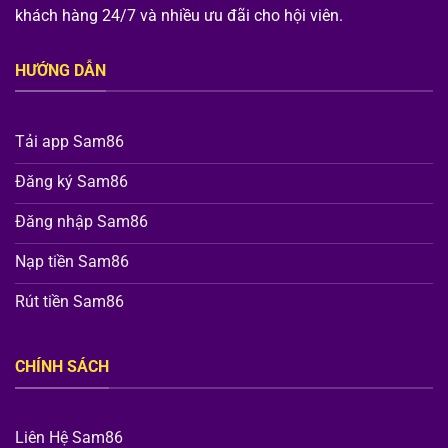
khách hàng 24/7 và nhiều ưu đãi cho hội viên.
HƯỚNG DẪN
Tải app Sam86
Đăng ký Sam86
Đăng nhập Sam86
Nạp tiền Sam86
Rút tiền Sam86
CHÍNH SÁCH
Liên Hệ Sam86