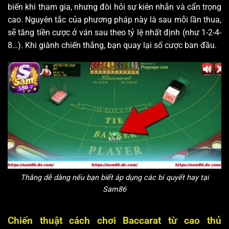
biến khi tham gia, nhưng đòi hỏi sự kiên nhẫn và cẩn trọng
cao. Nguyên tắc của phương pháp này là sau mỗi lần thua,
sẽ tăng tiền cược ở ván sau theo tỷ lệ nhất định (như 1-2-4-
8…). Khi giành chiến thắng, bạn quay lại số cược ban đầu.
Thắng dễ dàng nếu bạn biết áp dụng các bí quyết hay tại
Sam86
Chiến thuật cách chơi Baccarat từ cao thủ