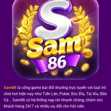
Sam86
là cổng game bài đổi thưởng trực tuyến với loạt trò
chơi hot hiện nay như Tiến Lên, Poker, Xóc Đĩa, Tài Xỉu, Bắn
Cá... Sam86 có hệ thống nạp rút nhanh chóng, chăm sóc
khách hàng 24/7 và nhiều ưu đãi cho hội viên.