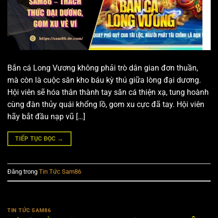
Bắn cá Long Vương không phải trò dân gian đơn thuần,
mà còn là cuộc săn kho báu kỳ thú giữa lòng đại dương.
Hội viên sẽ hóa thân thành tay săn cá thiện xạ, tung hoành
cùng đàn thủy quái khổng lồ, gom xu cực đã tay. Hội viên
hãy bắt đầu nạp vũ […]
TIẾP TỤC ĐỌC
→
Đăng trong
Tin Tức Sam86
TIN TỨC SAM86