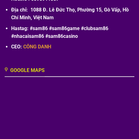
Địa chỉ: 1088 Đ. Lê Đức Thọ, Phường 15, Gò Vấp, Hồ
Chí Minh, Việt Nam
Hastag: #sam86 #sam86game #clubsam86
#nhacaisam86 #sam86casino
CEO:
CÔNG DANH
GOOGLE MAPS