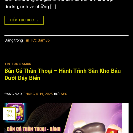
dương, rinh về những […]
TIẾP TỤC ĐỌC
→
Đăng trong
Tin Tức Sam86
TIN TỨC SAM86
Bắn Cá Thần Thoại – Hành Trình Săn Kho Báu
Dưới Đáy Biển
ĐĂNG VÀO
THÁNG 6 19, 2025
BỞI
SEO
19
Th6