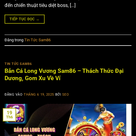
đến chiến thuật tiêu diệt boss, […]
TIẾP TỤC ĐỌC
→
Đăng trong
Tin Tức Sam86
TIN TỨC SAM86
Bắn Cá Long Vương Sam86 – Thách Thức Đại
Dương, Gom Xu Về Ví
ĐĂNG VÀO
THÁNG 6 19, 2025
BỞI
SEO
19
Th6