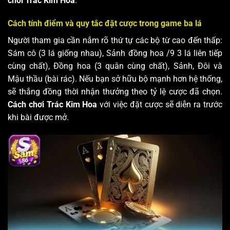
chơi Trác Kim Hoa
.
Cách tính điểm và quy tắc đặt cược trong game ba lá
Người tham gia cần nắm rõ thứ tự các bộ từ cao đến thấp:
Sám cô (3 lá giống nhau), Sảnh đồng hoa /9 3 lá liên tiếp
cùng chất), Đồng hoa (3 quân cùng chất), Sảnh, Đôi và
Mậu thầu (bài rác). Nếu bạn sở hữu bộ mạnh hơn hệ thống,
sẽ thắng đồng thời nhận thưởng theo tỷ lệ cược đã chọn.
Cách chơi Trác Kim Hoa
với việc đặt cược sẽ diễn ra trước
khi bài được mở.