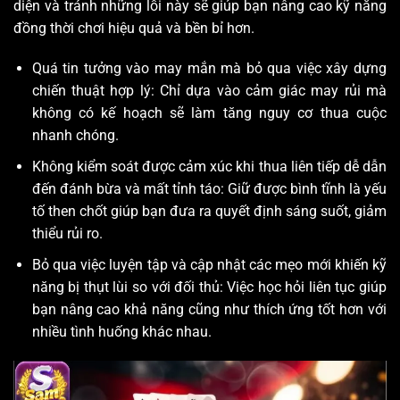
diện và tránh những lỗi này sẽ giúp bạn nâng cao kỹ năng
đồng thời chơi hiệu quả và bền bỉ hơn.
Quá tin tưởng vào may mắn mà bỏ qua việc xây dựng
chiến thuật hợp lý: Chỉ dựa vào cảm giác may rủi mà
không có kế hoạch sẽ làm tăng nguy cơ thua cuộc
nhanh chóng.
Không kiểm soát được cảm xúc khi thua liên tiếp dễ dẫn
đến đánh bừa và mất tỉnh táo: Giữ được bình tĩnh là yếu
tố then chốt giúp bạn đưa ra quyết định sáng suốt, giảm
thiểu rủi ro.
Bỏ qua việc luyện tập và cập nhật các mẹo mới khiến kỹ
năng bị thụt lùi so với đối thủ: Việc học hỏi liên tục giúp
bạn nâng cao khả năng cũng như thích ứng tốt hơn với
nhiều tình huống khác nhau.