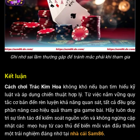
Ghi nhớ sai lầm thường gặp để tránh mắc phải khi tham gia
Kết luận
Cách chơi Trác Kim Hoa
không khó nếu bạn tìm hiểu kỹ
luật và áp dụng chiến thuật hợp lý. Từ việc nắm vững quy
tắc cơ bản đến rèn luyện khả năng quan sát, tất cả đều góp
phần nâng cao hiệu quả tham gia game bài. Hãy luôn duy
trì sự tỉnh táo để kiểm soát nguồn vốn và không ngừng cập
nhật các mẹo hay từ cao thủ để biến mỗi ván đấu thành
một trải nghiệm đáng nhớ tại
nhà cái Sam86
.