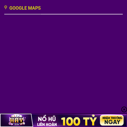
GOOGLE MAPS
Copyright 2026 ©
SAM86.AURA