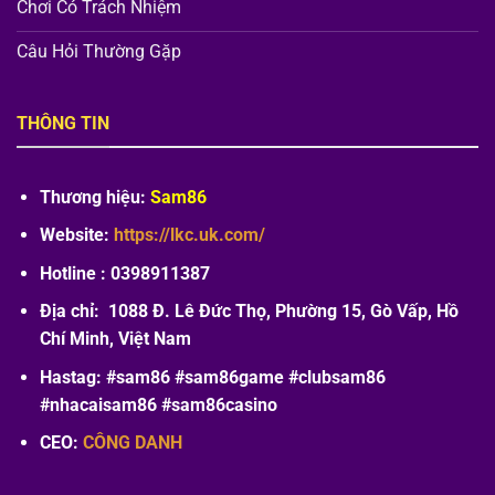
Chơi Có Trách Nhiệm
Câu Hỏi Thường Gặp
THÔNG TIN
Thương hiệu:
Sam86
Website:
https://lkc.uk.com/
Hotline : 0398911387
Địa chỉ: 1088 Đ. Lê Đức Thọ, Phường 15, Gò Vấp, Hồ
Chí Minh, Việt Nam
Hastag: #sam86 #sam86game #clubsam86
#nhacaisam86 #sam86casino
CEO:
CÔNG DANH