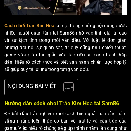
Cách chơi Trác Kim Hoa
là một trong những nội dung được
nhiều người quan tâm tại Sam86 nhờ vào tính giải trí cao
và sự kịch tính trong mỗi ván đấu. Với luật lệ đơn giản
nhưng đòi hỏi sự quan sát, tư duy cũng như chiến thuật,
game vừa giúp thư giãn vừa tạo nên sự cạnh tranh hấp
dẫn. Hiểu rõ cách thức và biết vận hành chiến lược hợp lý
sẽ giúp duy trì lợi thế trong từng ván đấu.
NỘI DUNG BÀI VIẾT
Hướng dẫn cách chơi Trác Kim Hoa tại Sam86
Để bắt đầu trải nghiệm một cách hiệu quả, bạn cần nắm
vững những kiến thức cơ bản về luật lệ và cấu trúc của
game. Việc hiểu rõ chúng sẽ giúp tránh nhầm lẫn cũng như