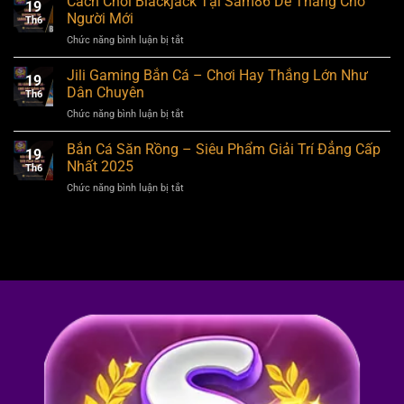
Cách Chơi Blackjack Tại Sam86 Dễ Thắng Cho
Thuật
19
Baccarat
Lược
Người Mới
Th6
–
Hay
Chức năng bình luận bị tắt
ở
Mẹo
Để
Cách
Hay
Trúng
Chơi
Jili Gaming Bắn Cá – Chơi Hay Thắng Lớn Như
Tăng
Đậm
19
Blackjack
Ngay
Dân Chuyên
Th6
Tại
Tỷ
Chức năng bình luận bị tắt
ở
Sam86
Lệ
Jili
Dễ
Thắng
Gaming
Bắn Cá Săn Rồng – Siêu Phẩm Giải Trí Đẳng Cấp
Thắng
19
Bắn
Cho
Nhất 2025
Th6
Cá
Người
Chức năng bình luận bị tắt
ở
–
Mới
Bắn
Chơi
Cá
Hay
Săn
Thắng
Rồng
Lớn
–
Như
Siêu
Dân
Phẩm
Chuyên
Giải
Trí
Đẳng
Cấp
Nhất
2025