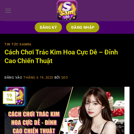
Bỏ
qua
nội
dung
ĐĂNG KÝ
ĐĂNG NHẬP
TIN TỨC SAM86
Cách Chơi Trác Kim Hoa Cực Dễ – Đỉnh
Cao Chiến Thuật
ĐĂNG VÀO
THÁNG 6 19, 2025
BỞI
SEO
19
Th6