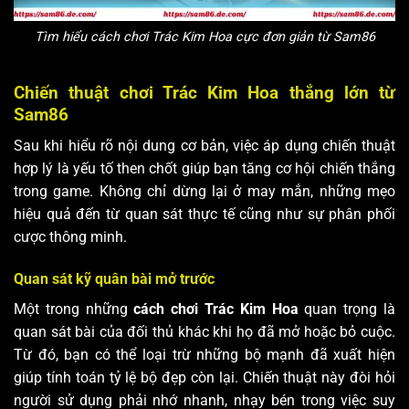
Tìm hiểu cách chơi Trác Kim Hoa cực đơn giản từ Sam86
Chiến thuật chơi Trác Kim Hoa thắng lớn từ
Sam86
Sau khi hiểu rõ nội dung cơ bản, việc áp dụng chiến thuật
hợp lý là yếu tố then chốt giúp bạn tăng cơ hội chiến thắng
trong game. Không chỉ dừng lại ở may mắn, những mẹo
hiệu quả đến từ quan sát thực tế cũng như sự phân phối
cược thông minh.
Quan sát kỹ quân bài mở trước
Một trong những
cách chơi Trác Kim Hoa
quan trọng là
quan sát bài của đối thủ khác khi họ đã mở hoặc bỏ cuộc.
Từ đó, bạn có thể loại trừ những bộ mạnh đã xuất hiện
giúp tính toán tỷ lệ bộ đẹp còn lại. Chiến thuật này đòi hỏi
người sử dụng phải nhớ nhanh, nhạy bén trong việc suy