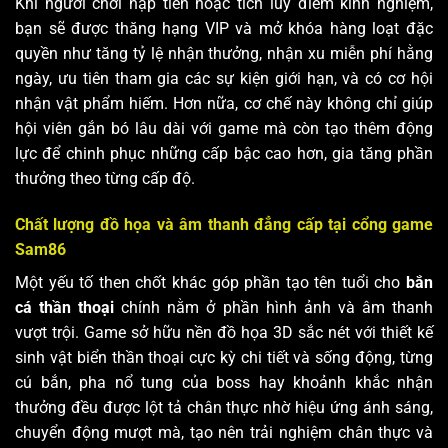
Khi người chơi nạp tiền hoặc tích lũy điểm kinh nghiệm,
bạn sẽ được thăng hạng VIP và mở khóa hàng loạt đặc
quyền như tăng tỷ lệ nhận thưởng, nhận xu miễn phí hằng
ngày, ưu tiên tham gia các sự kiện giới hạn, và có cơ hội
nhận vật phẩm hiếm. Hơn nữa, cơ chế này không chỉ giúp
hội viên gắn bó lâu dài với game mà còn tạo thêm động
lực để chinh phục những cấp bậc cao hơn, gia tăng phần
thưởng theo từng cấp độ.
Chất lượng đồ họa và âm thanh đẳng cấp tại cổng game
Sam86
Một yếu tố then chốt khác góp phần tạo tên tuổi cho
bắn
cá thần thoại
chính nằm ở phần hình ảnh và âm thanh
vượt trội. Game sở hữu nền đồ họa 3D sắc nét với thiết kế
sinh vật biển thần thoại cực kỳ chi tiết và sống động, từng
cú bắn, pha nổ tung của boss hay khoảnh khắc nhận
thưởng đều được lột tả chân thực nhờ hiệu ứng ánh sáng,
chuyển động mượt mà, tạo nên trải nghiệm chân thực và