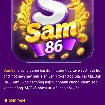
Sam86
là cổng game bài đổi thưởng trực tuyến với loạt trò
chơi hot hiện nay như Tiến Lên, Poker, Xóc Đĩa, Tài Xỉu, Bắn
Cá... Sam86 có hệ thống nạp rút nhanh chóng, chăm sóc
khách hàng 24/7 và nhiều ưu đãi cho hội viên.
HƯỚNG DẪN