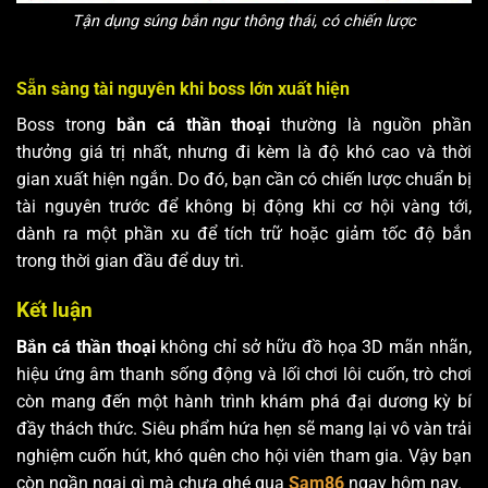
Tận dụng súng bắn ngư thông thái, có chiến lược
Sẵn sàng tài nguyên khi boss lớn xuất hiện
Boss trong
bắn cá thần thoại
thường là nguồn phần
thưởng giá trị nhất, nhưng đi kèm là độ khó cao và thời
gian xuất hiện ngắn. Do đó, bạn cần có chiến lược chuẩn bị
tài nguyên trước để không bị động khi cơ hội vàng tới,
dành ra một phần xu để tích trữ hoặc giảm tốc độ bắn
trong thời gian đầu để duy trì.
Kết luận
Bắn cá thần thoại
không chỉ sở hữu đồ họa 3D mãn nhãn,
hiệu ứng âm thanh sống động và lối chơi lôi cuốn, trò chơi
còn mang đến một hành trình khám phá đại dương kỳ bí
đầy thách thức. Siêu phẩm hứa hẹn sẽ mang lại vô vàn trải
nghiệm cuốn hút, khó quên cho hội viên tham gia. Vậy bạn
còn ngần ngại gì mà chưa ghé qua
Sam86
ngay hôm nay.