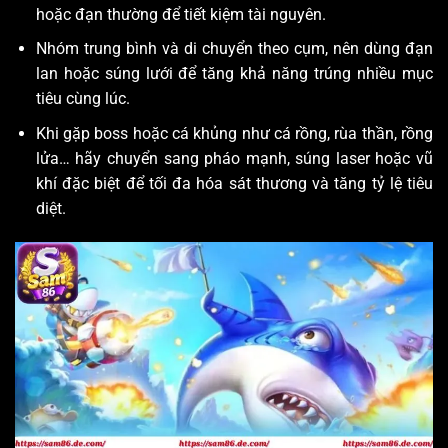
hoặc đạn thường để tiết kiệm tài nguyên.
Nhóm trung bình và di chuyển theo cụm, nên dùng đạn
lan hoặc súng lưới để tăng khả năng trúng nhiều mục
tiêu cùng lúc.
Khi gặp boss hoặc cá khủng như cá rồng, rùa thần, rồng
lửa… hãy chuyển sang pháo mạnh, súng laser hoặc vũ
khí đặc biệt để tối đa hóa sát thương và tăng tỷ lệ tiêu
diệt.