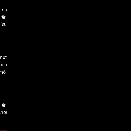
tình
trên
hiều
 một
 các
 mỗi
liên
chơi