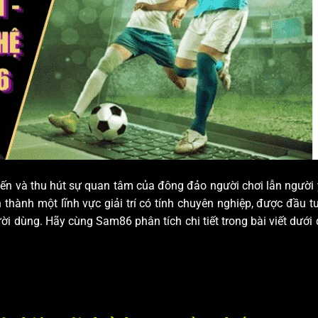
ến và thu hút sự quan tâm của đông đảo người chơi lẫn người
 thành một lĩnh vực giải trí có tính chuyên nghiệp, được đầu t
ời dùng. Hãy cùng Sam86 phân tích chi tiết trong bài viết dưới