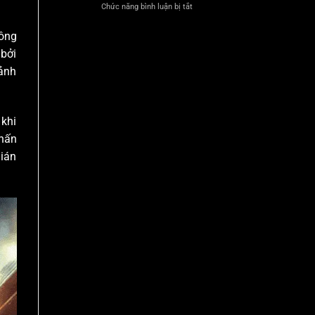
Chức năng bình luận bị tắt
ở
Chơi
Bắn
Hay
Cá
Thắng
hông
Săn
Lớn
 bởi
Rồng
Như
–
Dân
 ảnh
Siêu
Chuyên
Phẩm
Giải
Trí
 khi
Đẳng
chấn
Cấp
Nhất
gián
2025