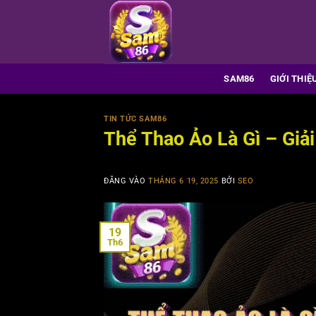
Bỏ
qua
nội
dung
SAM86
GIỚI THIỆ
TIN TỨC SAM86
Thể Thao Ảo Là Gì – Gi
ĐĂNG VÀO
THÁNG 6 19, 2025
BỞI
SEO
19
Th6