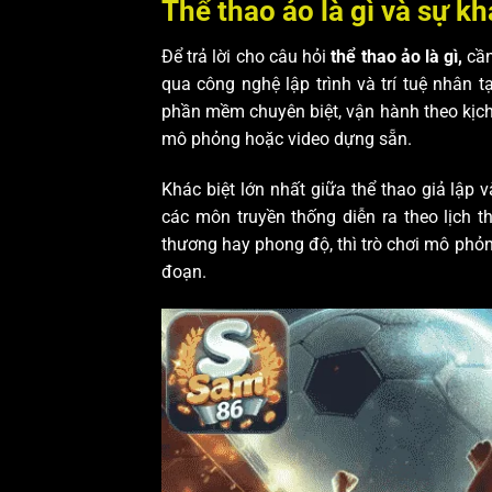
Thể thao ảo là gì và sự kh
Để trả lời cho câu hỏi
thể thao ảo là gì,
cần
qua công nghệ lập trình và trí tuệ nhân 
phần mềm chuyên biệt, vận hành theo kịch 
mô phỏng hoặc video dựng sẵn.
Khác biệt lớn nhất giữa thể thao giả lập 
các môn truyền thống diễn ra theo lịch t
thương hay phong độ, thì trò chơi mô phỏn
đoạn.