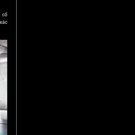
n cố
 xác