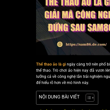
Thể thao ảo là gì
ngày càng trở nên phổ bi
thể thao. Trò chơi ảo hiện nay đã vươn lên
lưỡng cả về công nghệ lẫn trải nghiệm ngư
để hiểu rõ hơn về mô hình này.
NỘI DUNG BÀI VIẾT