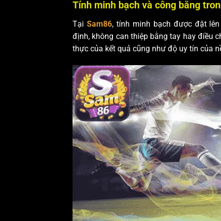
Tính minh bạch và công bằng trong
Tại
Sam86
, tính minh bạch được đặt lê
định, không can thiệp bằng tay hay điều ch
thực của kết quả cũng như độ uy tín của 