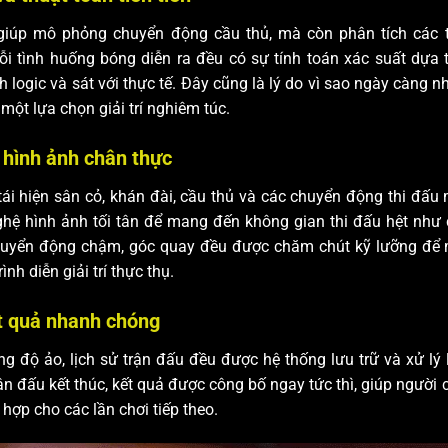
 giúp mô phỏng chuyển động cầu thủ, mà còn phân tích các 
Mỗi tình huống bóng diễn ra đều có sự tính toán xác suất dựa 
h logic và sát với thực tế. Đây cũng là lý do vì sao ngày càng n
một lựa chọn giải trí nghiêm túc.
 hình ảnh chân thực
 tái hiện sân cỏ, khán đài, cầu thủ và các chuyển động thi đấu
ệ hình ảnh tối tân để mang đến không gian thi đấu hệt như
 chuyển động chậm, góc quay đều được chăm chút kỹ lưỡng để
ình diễn giải trí thực thụ.
ết quả nhanh chóng
ng độ ảo, lịch sử trận đấu đều được hệ thống lưu trữ và xử lý 
ận đấu kết thúc, kết quả được công bố ngay tức thì, giúp người 
hợp cho các lần chơi tiếp theo.