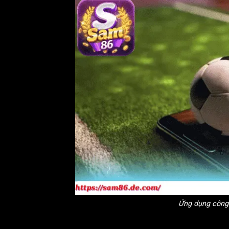
Ứng dụng công 