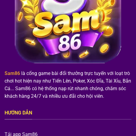
Sam86
là cổng game bài đổi thưởng trực tuyến với loạt trò
chơi hot hiện nay như Tiến Lên, Poker, Xóc Đĩa, Tài Xỉu, Bắn
Cá... Sam86 có hệ thống nạp rút nhanh chóng, chăm sóc
khách hàng 24/7 và nhiều ưu đãi cho hội viên.
HƯỚNG DẪN
Tải app Sam86