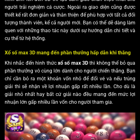
người trải nghiệm cá cược. Ngoài ra giao diện cũng được
thiết kế rất đơn giản và thân thiện để phù hợp với tất cả đối
tượng thành viên, kể cả người mới. Bạn có thể dễ dàng làm
quen với những thao tác này dưới sự hướng dẫn chi tiết và
cụ thể từ hệ thống.
Xổ số max 3D mang đến phần thưởng hấp dẫn khi thắng
Khi nhắc đến hình thức
xổ số max 3D
thì không thể bỏ qua
phần thưởng vô cùng lớn dành cho người chiến thắng. Bạn
chỉ cần bỏ ra một khoản vốn nhỏ để đổi vé và nếu trúng
giải thì sẽ nhận về lợi nhuận gấp rất nhiều lần. Cho dù là
giải nhỏ nhất hay bất cứ giải nào đều mang đến mức lợi
nhuận lớn gấp nhiều lần vốn cho người tham gia.