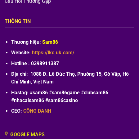
Câu Hỏi Thường Gặp
THÔNG TIN
Thương hiệu:
Sam86
Website:
https://lkc.uk.com/
Hotline : 0398911387
Địa chỉ: 1088 Đ. Lê Đức Thọ, Phường 15, Gò Vấp, Hồ
Chí Minh, Việt Nam
Hastag: #sam86 #sam86game #clubsam86
#nhacaisam86 #sam86casino
CEO:
CÔNG DANH
GOOGLE MAPS