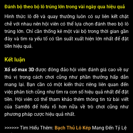
Đánh bộ theo bộ lô trúng lớn trong vài ngày qua hiệu quả
Hình thức lô đề và quay thưởng luôn có sự liên kết chặt
chẽ với nhau nên hội viên có thể lựa chọn đánh theo bộ lô
trúng lớn. Chỉ cần thống kê một vài bộ trong thời gian gần
đây và tìm ra yếu tố có tần suất xuất hiện lớn nhất để đặt
tiền hiệu quả.
Kết luận
Xổ số max 3D
được đông đảo hội viên đánh giá cao về sự
thú vị trong cách chơi cũng như phần thưởng hấp dẫn
mang lại. Bạn cần có một kiến thức riêng liên quan đến
việc phân tích cũng như tìm ra con số hiệu quả nhất để đặt
tiền. Hội viên có thể tham khảo thêm thông tin từ bài viết
của Sam86 để hiểu rõ hơn nữa về trò chơi cũng như
phương pháp cược hiệu quả nhất.
>>>>>> Tìm Hiểu Thêm:
Bạch Thủ Lô Kép
Mang Đến Tỷ Lệ